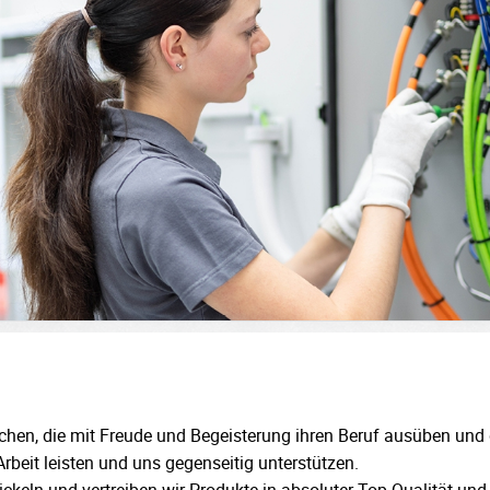
chen, die mit Freude und Begeisterung ihren Beruf ausüben und 
Arbeit leisten und uns gegenseitig unterstützen.