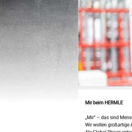
Mir beim HERMLE
„Mir“ – das sind Mens
Wir wollen großartige 