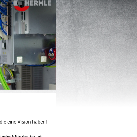
die eine Vision haben!