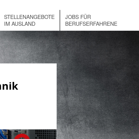
STELLENANGEBOTE
JOBS FÜR
IM AUSLAND
BERUFSERFAHRENE
hnik