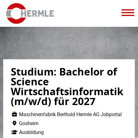
Studium: Bachelor of
Science
Wirtschaftsinformatik
(m/w/d) für 2027
Maschinenfabrik Berthold Hermle AG Jobportal
Gosheim
Ausbildung