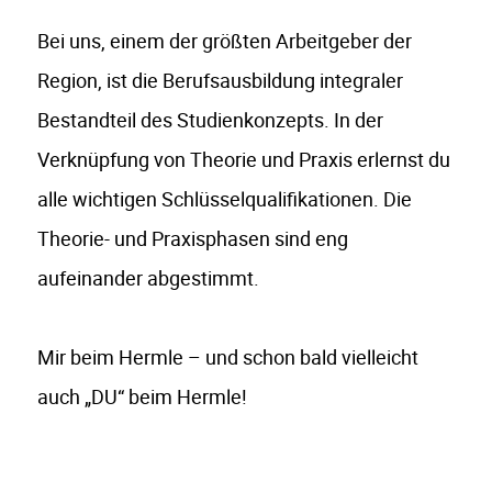
Bei uns, einem der größten Arbeitgeber der
Region, ist die Berufsausbildung integraler
Bestandteil des Studienkonzepts. In der
Verknüpfung von Theorie und Praxis erlernst du
alle wichtigen Schlüsselqualifikationen. Die
Theorie- und Praxisphasen sind eng
aufeinander abgestimmt.
Mir beim Hermle – und schon bald vielleicht
auch „DU“ beim Hermle!