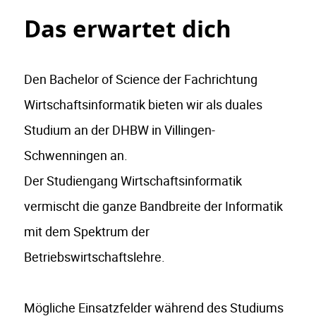
Das erwartet dich
Den Bachelor of Science der Fachrichtung
Wirtschaftsinformatik bieten wir als duales
Studium an der DHBW in Villingen-
Schwenningen an.
Der Studiengang Wirtschaftsinformatik
vermischt die ganze Bandbreite der Informatik
mit dem Spektrum der
Betriebswirtschaftslehre.
Mögliche Einsatzfelder während des Studiums