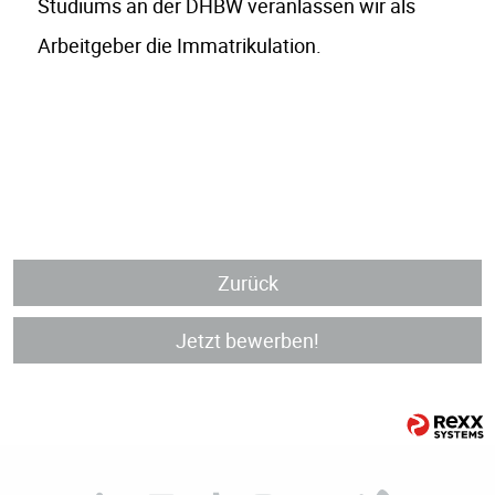
Studiums an der DHBW veranlassen wir als
Arbeitgeber die Immatrikulation.
Zurück
Jetzt bewerben!