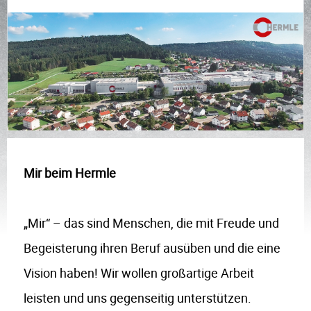
Mir beim Hermle
„Mir“ – das sind Menschen, die mit Freude und
Begeisterung ihren Beruf ausüben und die eine
Vision haben! Wir wollen großartige Arbeit
leisten und uns gegenseitig unterstützen.