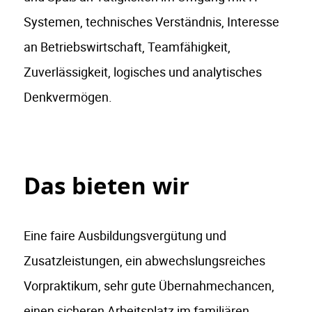
Systemen, technisches Verständnis, Interesse
an Betriebswirtschaft, Teamfähigkeit,
Zuverlässigkeit, logisches und analytisches
Denkvermögen.
Das bieten wir
Eine faire Ausbildungsvergütung und
Zusatzleistungen, ein abwechslungsreiches
Vorpraktikum, sehr gute Übernahmechancen,
einen sicheren Arbeitsplatz im familiären