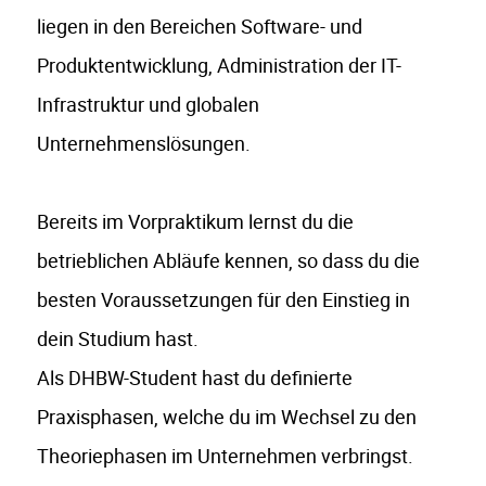
liegen in den Bereichen Software- und
Produktentwicklung, Administration der IT-
Infrastruktur und globalen
Unternehmenslösungen.
Bereits im Vorpraktikum lernst du die
betrieblichen Abläufe kennen, so dass du die
besten Voraussetzungen für den Einstieg in
dein Studium hast.
Als DHBW-Student hast du definierte
Praxisphasen, welche du im Wechsel zu den
Theoriephasen im Unternehmen verbringst.