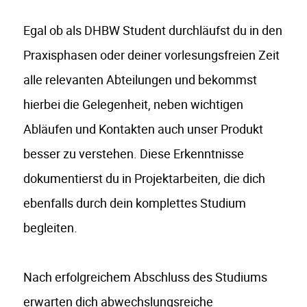
Egal ob als DHBW Student durchläufst du in den
Praxisphasen oder deiner vorlesungsfreien Zeit
alle relevanten Abteilungen und bekommst
hierbei die Gelegenheit, neben wichtigen
Abläufen und Kontakten auch unser Produkt
besser zu verstehen. Diese Erkenntnisse
dokumentierst du in Projektarbeiten, die dich
ebenfalls durch dein komplettes Studium
begleiten.
Nach erfolgreichem Abschluss des Studiums
erwarten dich abwechslungsreiche