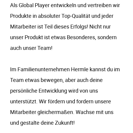
Als Global Player entwickeln und vertreiben wir
Produkte in absoluter Top-Qualität und jeder
Mitarbeiter ist Teil dieses Erfolgs! Nicht nur
unser Produkt ist etwas Besonderes, sondern
auch unser Team!
Im Familienunternehmen Hermle kannst du im
Team etwas bewegen, aber auch deine
persönliche Entwicklung wird von uns
unterstützt. Wir fördern und fordern unsere
Mitarbeiter gleichermaßen. Wachse mit uns
und gestalte deine Zukunft!