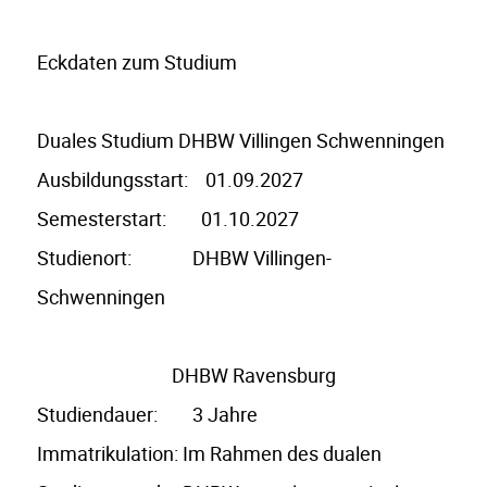
Eckdaten zum Studium
Duales Studium DHBW Villingen Schwenningen
Ausbildungsstart: 01.09.2027
Semesterstart: 01.10.2027
Studienort: DHBW Villingen-
Schwenningen
DHBW Ravensburg
Studiendauer: 3 Jahre
Immatrikulation: Im Rahmen des dualen