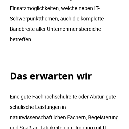
Einsatzmöglichkeiten, welche neben IT-
Schwerpunktthemen, auch die komplette
Bandbreite aller Unternehmensbereiche
betreffen.
Das erwarten wir
Eine gute Fachhochschulreife oder Abitur, gute
schulische Leistungen in
naturwissenschaftlichen Fächern, Begeisterung
und Spaß an Tätigkeiten im Umgang mit IT-