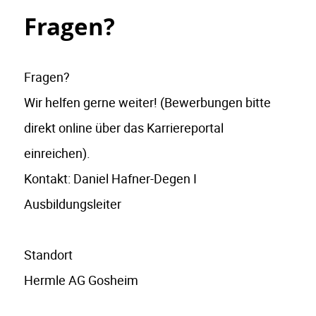
Fragen?
Fragen?
Wir helfen gerne weiter! (Bewerbungen bitte
direkt online über das Karriereportal
einreichen).
Kontakt: Daniel Hafner-Degen I
Ausbildungsleiter
Standort
Hermle AG Gosheim