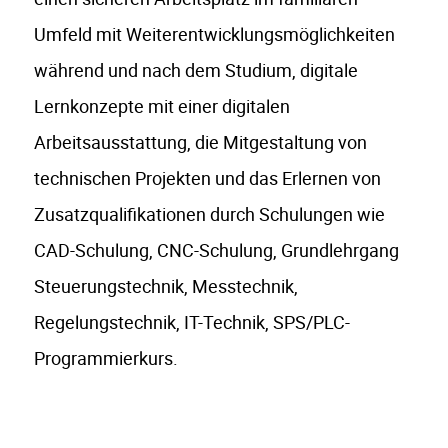
Umfeld mit Weiterentwicklungsmöglichkeiten
während und nach dem Studium, digitale
Lernkonzepte mit einer digitalen
Arbeitsausstattung, die Mitgestaltung von
technischen Projekten und das Erlernen von
Zusatzqualifikationen durch Schulungen wie
CAD-Schulung, CNC-Schulung, Grundlehrgang
Steuerungstechnik, Messtechnik,
Regelungstechnik, IT-Technik, SPS/PLC-
Programmierkurs.