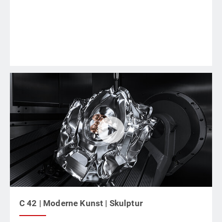
C 42 | Moderne Kunst | Skulptur