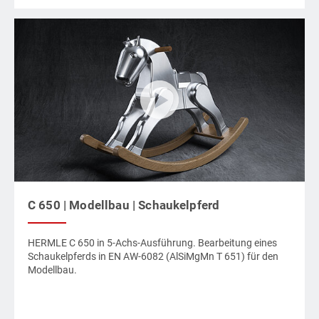
C 650 | Modellbau | Schaukelpferd
HERMLE C 650 in 5-Achs-Ausführung. Bearbeitung eines
Schaukelpferds in EN AW-6082 (AlSiMgMn T 651) für den
Modellbau.