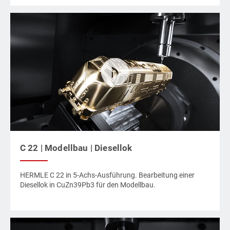
C 22 | Modellbau | Diesellok
HERMLE C 22 in 5-Achs-Ausführung. Bearbeitung einer
Diesellok in CuZn39Pb3 für den Modellbau.