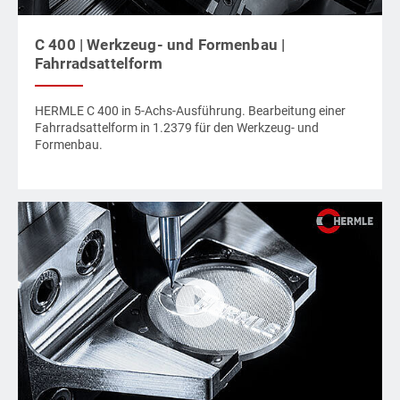
C 400 | Werkzeug- und Formenbau |
Fahrradsattelform
HERMLE C 400 in 5-Achs-Ausführung. Bearbeitung einer
Fahrradsattelform in 1.2379 für den Werkzeug- und
Formenbau.