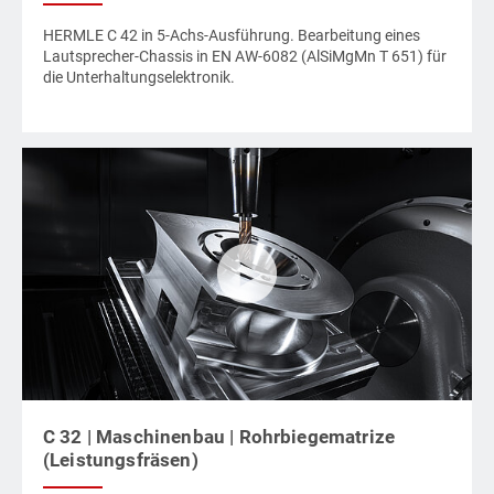
HERMLE C 42 in 5-Achs-Ausführung. Bearbeitung eines
Lautsprecher-Chassis in EN AW-6082 (AlSiMgMn T 651) für
die Unterhaltungselektronik.
C 32 | Maschinenbau | Rohrbiegematrize
(Leistungsfräsen)