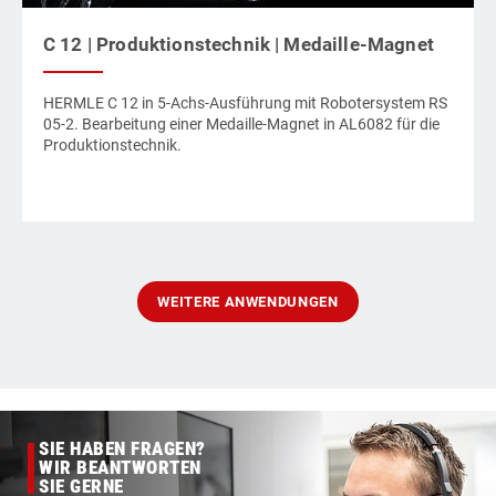
C 12 | Produktionstechnik | Medaille-Magnet
HERMLE C 12 in 5-Achs-Ausführung mit Robotersystem RS
05-2. Bearbeitung einer Medaille-Magnet in AL6082 für die
Produktionstechnik.
WEITERE ANWENDUNGEN
SIE HABEN FRAGEN?
WIR BEANTWORTEN
SIE GERNE