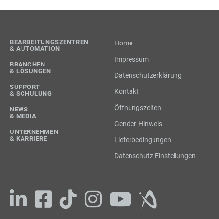
BEARBEITUNGSZENTREN
Home
& AUTOMATION
Impressum
BRANCHEN
& LÖSUNGEN
Datenschutzerklärung
SUPPORT
Kontakt
& SCHULUNG
Öffnungszeiten
NEWS
& MEDIA
Gender-Hinweis
UNTERNEHMEN
& KARRIERE
Lieferbedingungen
Datenschutz-Einstellungen