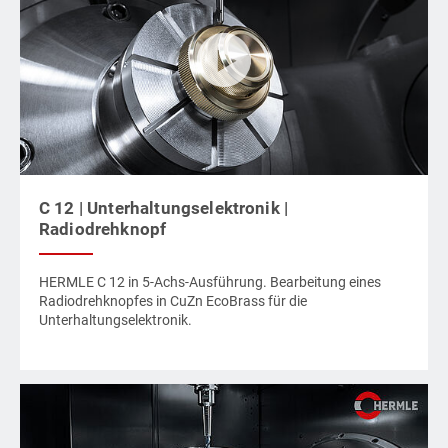
C 12 | Unterhaltungselektronik |
Radiodrehknopf
HERMLE C 12 in 5-Achs-Ausführung. Bearbeitung eines
Radiodrehknopfes in CuZn EcoBrass für die
Unterhaltungselektronik.