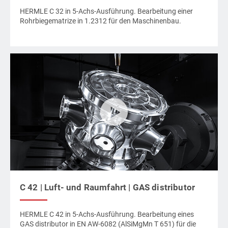
HERMLE C 32 in 5-Achs-Ausführung. Bearbeitung einer
Rohrbiegematrize in 1.2312 für den Maschinenbau.
C 42 | Luft- und Raumfahrt | GAS distributor
HERMLE C 42 in 5-Achs-Ausführung. Bearbeitung eines
GAS distributor in EN AW-6082 (AlSiMgMn T 651) für die