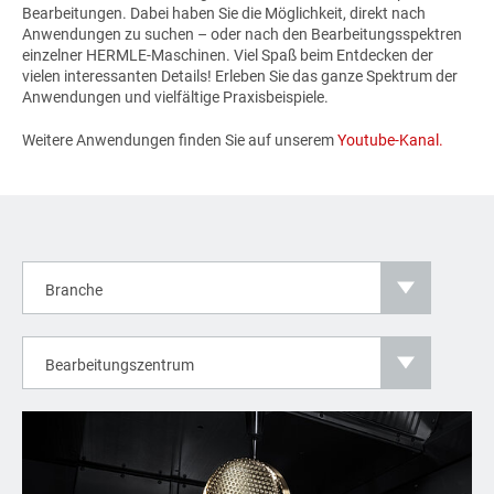
Bearbeitungen. Dabei haben Sie die Möglichkeit, direkt nach
Anwendungen zu suchen – oder nach den Bearbeitungsspektren
einzelner
HERMLE
-Maschinen. Viel Spaß beim Entdecken der
vielen interessanten Details! Erleben Sie das ganze Spektrum der
Anwendungen und vielfältige Praxisbeispiele.
Weitere Anwendungen finden Sie auf unserem
Youtube-Kanal.
Branche
Bearbeitungszentrum