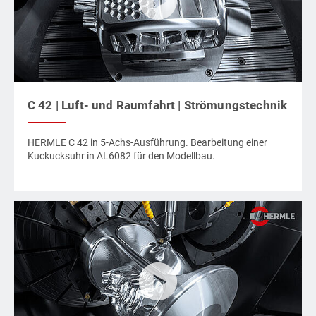
C 42 | Luft- und Raumfahrt | Strömungstechnik
HERMLE C 42 in 5-Achs-Ausführung. Bearbeitung einer
Kuckucksuhr in AL6082 für den Modellbau.