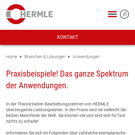
KONTAKT
Home
Branchen & Lösungen
Anwendungen
Praxisbeispiele! Das ganze Spektrum
der Anwendungen.
In der Theorie bieten Bearbeitungszentren von
HERMLE
überzeugende Leistungsdaten. In der Praxis sind sie vielleicht die
besten Maschinen der Welt. Sie können viel und sind sich für fast
nichts zu schade!
Informieren Sie sich im Folgenden über zahlreiche exemplarische