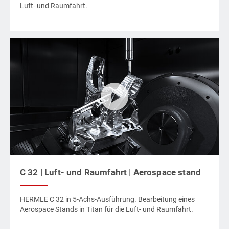
Luft- und Raumfahrt.
C 32 | Luft- und Raumfahrt | Aerospace stand
HERMLE C 32 in 5-Achs-Ausführung. Bearbeitung eines
Aerospace Stands in Titan für die Luft- und Raumfahrt.