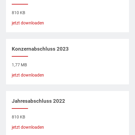
810 KB
jetzt downloaden
Konzernabschluss 2023
1,77 MB
jetzt downloaden
Jahresabschluss 2022
810 KB
jetzt downloaden