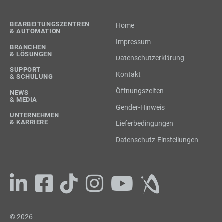
BEARBEITUNGSZENTREN
Home
& AUTOMATION
Impressum
BRANCHEN
& LÖSUNGEN
Datenschutzerklärung
SUPPORT
Kontakt
& SCHULUNG
Öffnungszeiten
NEWS
& MEDIA
Gender-Hinweis
UNTERNEHMEN
& KARRIERE
Lieferbedingungen
Datenschutz-Einstellungen
© 2026