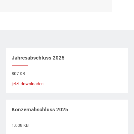
Jahresabschluss 2025
807 KB
jetzt downloaden
Konzernabschluss 2025
1.038 KB