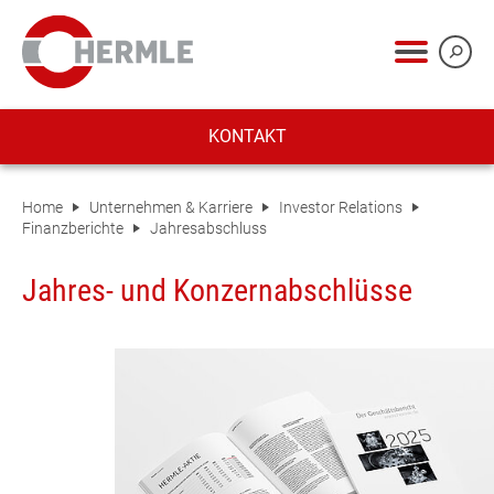
KONTAKT
Home
Unternehmen & Karriere
Investor Relations
Finanzberichte
Jahresabschluss
Jahres- und Konzernabschlüsse