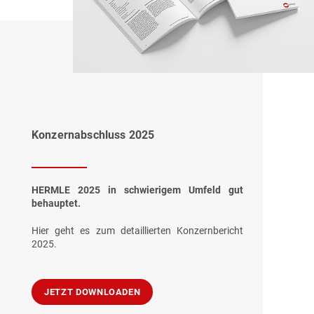
Konzernabschluss 2025
HERMLE 2025 in schwierigem Umfeld gut
behauptet.
Hier geht es zum detaillierten Konzernbericht
2025.
JETZT DOWNLOADEN