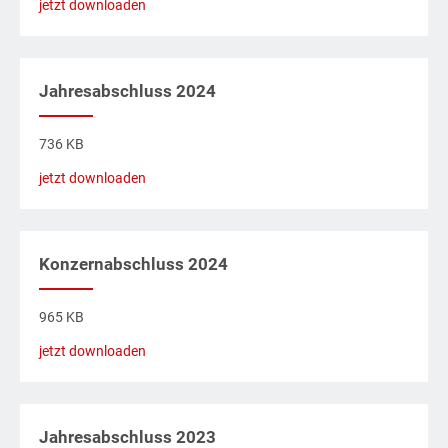
jetzt downloaden
Jahresabschluss 2024
736 KB
jetzt downloaden
Konzernabschluss 2024
965 KB
jetzt downloaden
Jahresabschluss 2023