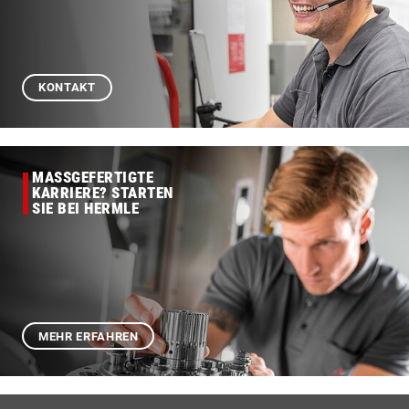
KONTAKT
MASSGEFERTIGTE
KARRIERE? STARTEN
SIE BEI HERMLE
MEHR ERFAHREN