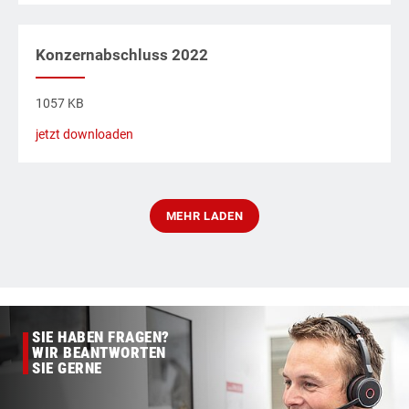
Konzernabschluss 2022
1057 KB
jetzt downloaden
MEHR LADEN
SIE HABEN FRAGEN?
WIR BEANTWORTEN
SIE GERNE