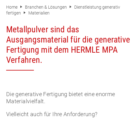
Home
Branchen & Lösungen
Dienstleistung generativ
fertigen
Materialien
Metallpulver sind das
Ausgangsmaterial für die generative
Fertigung mit dem HERMLE MPA
Verfahren.
Die generative Fertigung bietet eine enorme
Materialvielfalt.
Vielleicht auch für Ihre Anforderung?