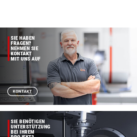
SIE HABEN
FRAGEN?
NEHMEN SIE
KONTAKT
MIT UNS AUF
KONTAKT
SIE BENÖTIGEN
UNTERSTÜTZUNG
BEI IHREM
PROJEKT?