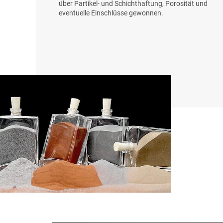
über Partikel- und Schichthaftung, Porosität und
eventuelle Einschlüsse gewonnen.