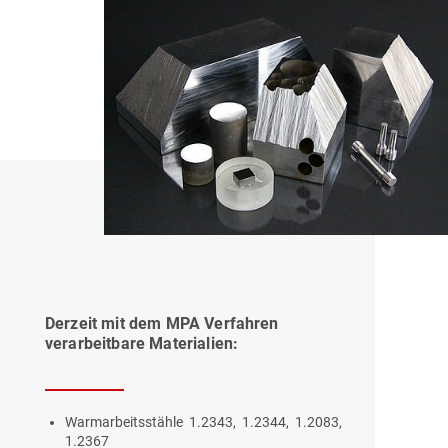
Derzeit mit dem MPA Verfahren
verarbeitbare Materialien:
Warmarbeitsstähle 1.2343, 1.2344, 1.2083,
1.2367