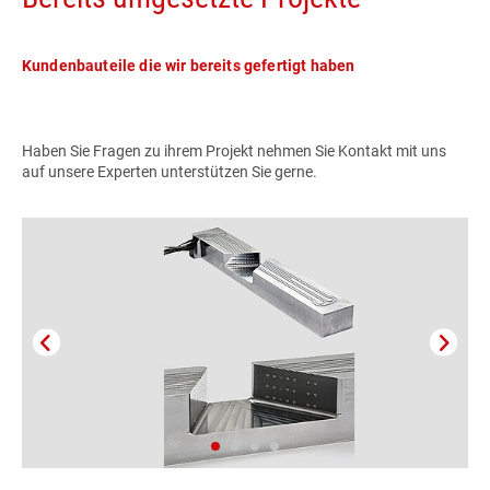
Kundenbauteile die wir bereits gefertigt haben
Haben Sie Fragen zu ihrem Projekt nehmen Sie Kontakt mit uns
auf unsere Experten unterstützen Sie gerne.