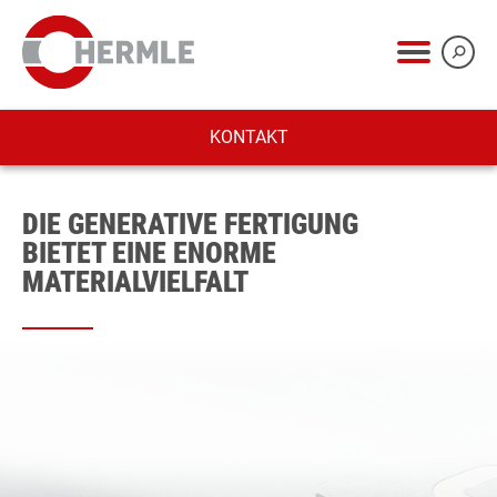
KONTAKT
DIE GENERATIVE FERTIGUNG
BIETET EINE ENORME
MATERIALVIELFALT