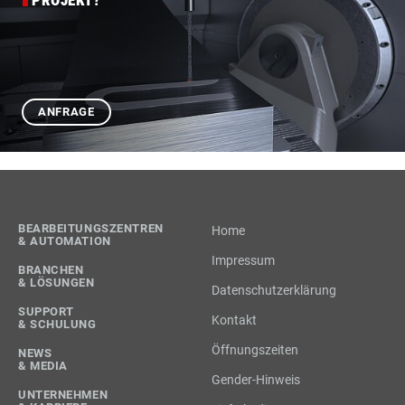
ANFRAGE
BEARBEITUNGSZENTREN
Home
& AUTOMATION
Impressum
BRANCHEN
& LÖSUNGEN
Datenschutzerklärung
SUPPORT
Kontakt
& SCHULUNG
Öffnungszeiten
NEWS
& MEDIA
Gender-Hinweis
UNTERNEHMEN