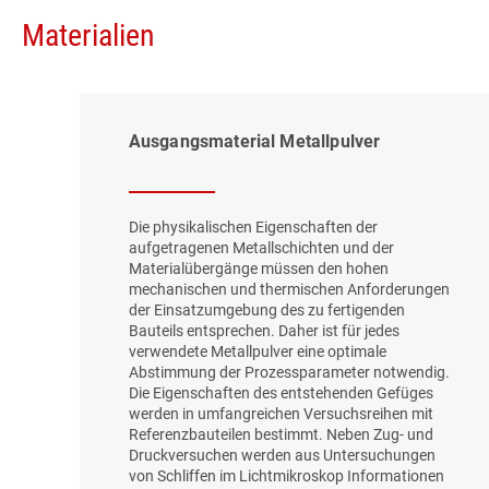
Materialien
Ausgangsmaterial Metallpulver
Die physikalischen Eigenschaften der
aufgetragenen Metallschichten und der
Materialübergänge müssen den hohen
mechanischen und thermischen Anforderungen
der Einsatzumgebung des zu fertigenden
Bauteils entsprechen. Daher ist für jedes
verwendete Metallpulver eine optimale
Abstimmung der Prozessparameter notwendig.
Die Eigenschaften des entstehenden Gefüges
werden in umfangreichen Versuchsreihen mit
Referenzbauteilen bestimmt. Neben Zug- und
Druckversuchen werden aus Untersuchungen
von Schliffen im Lichtmikroskop Informationen