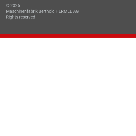
© 2026
Maschinenfabrik Berthold HERMLE AG
Rights reserved