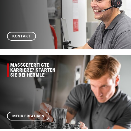
KONTAKT
MASSGEFERTIGTE
KARRIERE? STARTEN
SIE BEI HERMLE
MEHR ERFAHREN