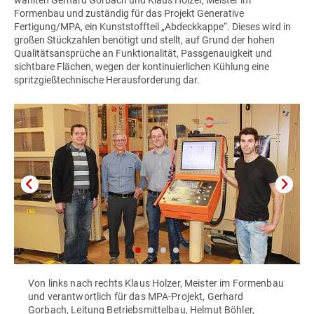
Formenbau und zuständig für das Projekt Generative
Fertigung/MPA, ein Kunststoffteil „Abdeckkappe“. Dieses wird in
großen Stückzahlen benötigt und stellt, auf Grund der hohen
Qualitätsansprüche an Funktionalität, Passgenauigkeit und
sichtbare Flächen, wegen der kontinuierlichen Kühlung eine
spritzgießtechnische Herausforderung dar.
Von links nach rechts Klaus Holzer, Meister im Formenbau
und verantwortlich für das MPA-Projekt, Gerhard
Gorbach, Leitung Betriebsmittelbau, Helmut Böhler,