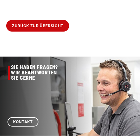
ZURÜCK ZUR ÜBERSICHT
SIE HABEN FRAGEN?
WIR BEANTWORTEN
SIE GERNE
KONTAKT