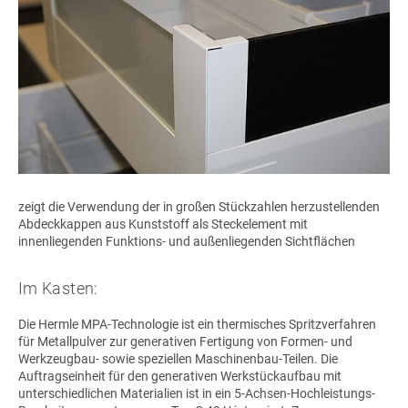
zeigt die Verwendung der in großen Stückzahlen herzustellenden
Abdeckkappen aus Kunststoff als Steckelement mit
innenliegenden Funktions- und außenliegenden Sichtflächen
Im Kasten:
Die Hermle MPA-Technologie ist ein thermisches Spritzverfahren
für Metallpulver zur generativen Fertigung von Formen- und
Werkzeugbau- sowie speziellen Maschinenbau-Teilen. Die
Auftragseinheit für den generativen Werkstückaufbau mit
unterschiedlichen Materialien ist in ein 5-Achsen-Hochleistungs-