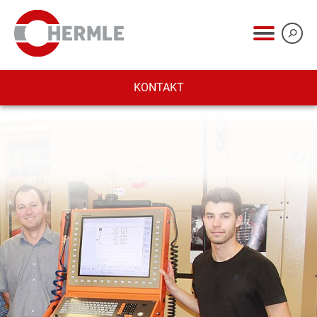
KONTAKT