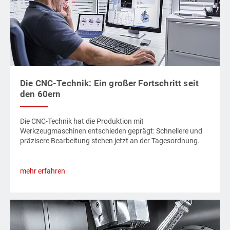
Die CNC-Technik: Ein großer Fortschritt seit
den 60ern
Die CNC-Technik hat die Produktion mit
Werkzeugmaschinen entschieden geprägt: Schnellere und
präzisere Bearbeitung stehen jetzt an der Tagesordnung.
mehr erfahren