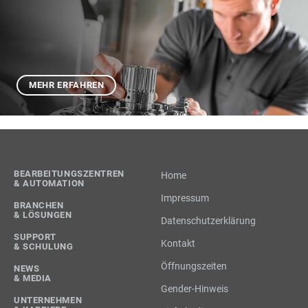
MEHR ERFAHREN
BEARBEITUNGSZENTREN
Home
& AUTOMATION
Impressum
BRANCHEN
& LÖSUNGEN
Datenschutzerklärung
SUPPORT
Kontakt
& SCHULUNG
Öffnungszeiten
NEWS
& MEDIA
Gender-Hinweis
UNTERNEHMEN