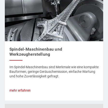
Spindel-Maschinenbau und
Werkzeugherstellung
Im Spindel-Maschinenbau sind Merkmale wie eine kompakte
Bauformen, geringe Geräuschemission, einfache Wartung
und hohe Zuverlässigkeit gefragt.
mehr erfahren