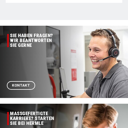
SIE HABEN FRAGEN?
WIR BEANTWORTEN
SIE GERNE
KONTAKT
MASSGEFERTIGTE
KARRIERE? STARTEN
SIE BEI HERMLE