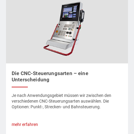
Die CNC-Steuerungsarten – eine
Unterscheidung
Je nach Anwendungsgebiet müssen wir zwischen den
verschiedenen CNC-Steuerungsarten auswählen. Die
Optionen: Punkt-, Strecken- und Bahnsteuerung.
mehr erfahren