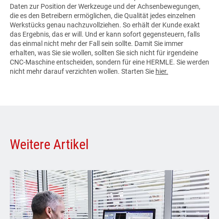
Daten zur Position der Werkzeuge und der Achsenbewegungen,
die es den Betreibern ermöglichen, die Qualität jedes einzelnen
Werkstücks genau nachzuvollziehen. So erhält der Kunde exakt
das Ergebnis, das er will. Und er kann sofort gegensteuern, falls
das einmal nicht mehr der Fall sein sollte. Damit Sie immer
erhalten, was Sie sie wollen, sollten Sie sich nicht für irgendeine
CNC-Maschine entscheiden, sondern für eine HERMLE. Sie werden
nicht mehr darauf verzichten wollen. Starten Sie
hier.
Weitere Artikel