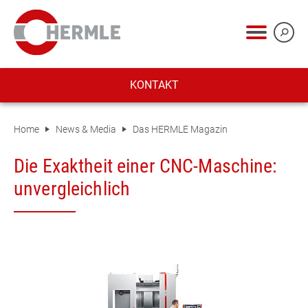
KONTAKT
Home
News & Media
Das HERMLE Magazin
Die Exaktheit einer CNC-Maschine:
unvergleichlich