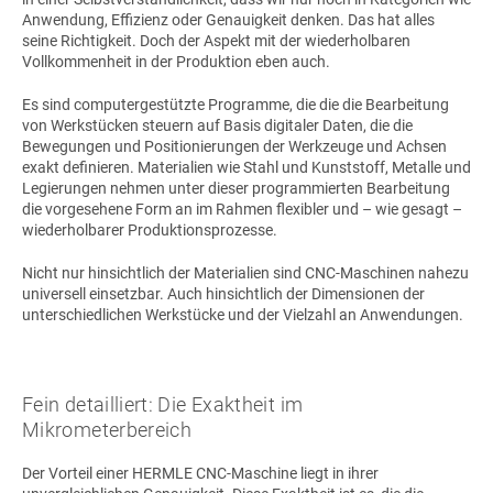
Anwendung, Effizienz oder Genauigkeit denken. Das hat alles
seine Richtigkeit. Doch der Aspekt mit der wiederholbaren
Vollkommenheit in der Produktion eben auch.
Es sind computergestützte Programme, die die die Bearbeitung
von Werkstücken steuern auf Basis digitaler Daten, die die
Bewegungen und Positionierungen der Werkzeuge und Achsen
exakt definieren. Materialien wie Stahl und Kunststoff, Metalle und
Legierungen nehmen unter dieser programmierten Bearbeitung
die vorgesehene Form an im Rahmen flexibler und – wie gesagt –
wiederholbarer Produktionsprozesse.
Nicht nur hinsichtlich der Materialien sind CNC-Maschinen nahezu
universell einsetzbar. Auch hinsichtlich der Dimensionen der
unterschiedlichen Werkstücke und der Vielzahl an Anwendungen.
Fein detailliert: Die Exaktheit im
Mikrometerbereich
Der Vorteil einer HERMLE CNC-Maschine liegt in ihrer