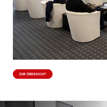
ZUR ÜBERSICHT