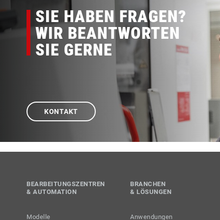
SIE HABEN FRAGEN?
WIR BEANTWORTEN
SIE GERNE
KONTAKT
BEARBEITUNGSZENTREN
BRANCHEN
& AUTOMATION
& LÖSUNGEN
Modelle
Anwendungen