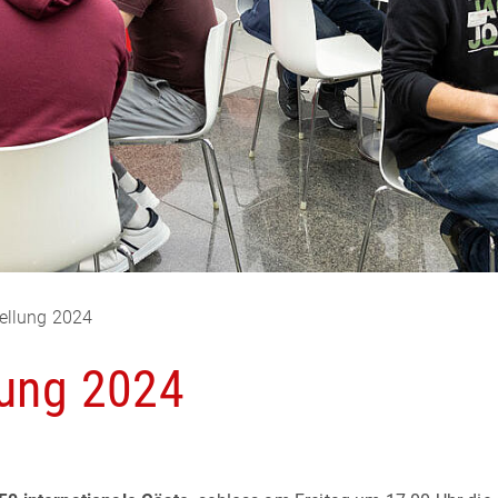
ellung 2024
lung 2024