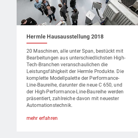
Hermle Hausausstellung 2018
20 Maschinen, alle unter Span, bestückt mit
Bearbeitungen aus unterschiedlichsten High-
Tech-Branchen veranschaulichen die
Leistungsfähigkeit der Hermle Produkte. Die
komplette Modellpalette der Performance-
Line-Baureihe, darunter die neue C 650, und
der High-Performance-Line-Baureihe werden
präsentiert, zahlreiche davon mit neuester
Automationstechnik.
mehr erfahren