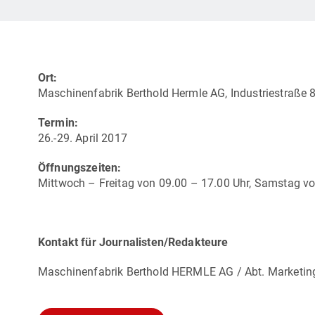
Ort:
Maschinenfabrik Berthold Hermle AG, Industriestraße
Termin:
26.-29. April 2017
Öffnungszeiten:
Mittwoch – Freitag von 09.00 – 17.00 Uhr, Samstag v
Kontakt für Journalisten/Redakteure
Maschinenfabrik Berthold HERMLE AG / Abt. Marketing