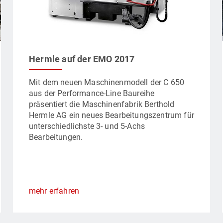
Hermle auf der EMO 2017
Mit dem neuen Maschinenmodell der C 650
aus der Performance-Line Baureihe
präsentiert die Maschinenfabrik Berthold
Hermle AG ein neues Bearbeitungszentrum für
unterschiedlichste 3- und 5-Achs
Bearbeitungen.
mehr erfahren