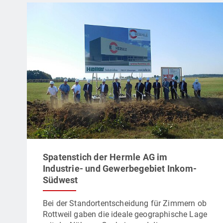
Spatenstich der Hermle AG im
Industrie- und Gewerbegebiet Inkom-
Südwest
Bei der Standortentscheidung für Zimmern ob
Rottweil gaben die ideale geographische Lage