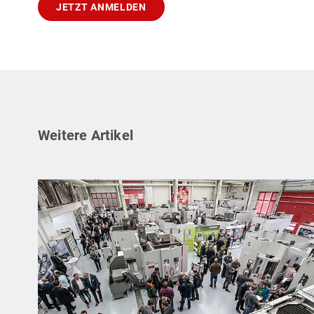
JETZT ANMELDEN
Weitere Artikel