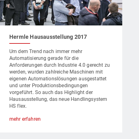
Hermle Hausausstellung 2017
Um dem Trend nach immer mehr
Automatisierung gerade für die
Anforderungen durch Industrie 4.0 gerecht zu
werden, wurden zahlreiche Maschinen mit
eigenen Automationslösungen ausgestattet
und unter Produktionsbedingungen
vorgeführt. So auch das Highlight der
Hausausstellung, das neue Handlingsystem
HS flex.
mehr erfahren