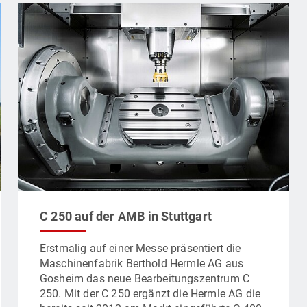
C 250 auf der AMB in Stuttgart
Erstmalig auf einer Messe präsentiert die
Maschinenfabrik Berthold Hermle AG aus
Gosheim das neue Bearbeitungszentrum C
250. Mit der C 250 ergänzt die Hermle AG die