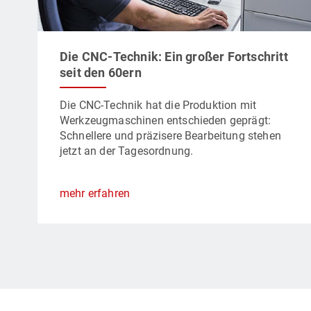
Die CNC-Technik: Ein großer Fortschritt
seit den 60ern
Die CNC-Technik hat die Produktion mit
Werkzeugmaschinen entschieden geprägt:
Schnellere und präzisere Bearbeitung stehen
jetzt an der Tagesordnung.
mehr erfahren