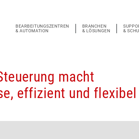
BEARBEITUNGSZENTREN
BRANCHEN
SUPPO
& AUTOMATION
& LÖSUNGEN
& SCH
-Steuerung macht
, effizient und flexibel