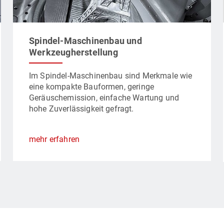
Spindel-Maschinenbau und
Werkzeugherstellung
Im Spindel-Maschinenbau sind Merkmale wie
eine kompakte Bauformen, geringe
Geräuschemission, einfache Wartung und
hohe Zuverlässigkeit gefragt.
mehr erfahren