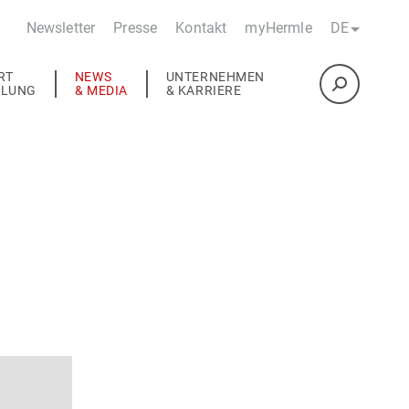
Newsletter
Presse
Kontakt
myHermle
DE
RT
NEWS
UNTERNEHMEN
ULUNG
& MEDIA
& KARRIERE