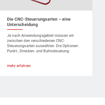
Die CNC-Steuerungsarten – eine
Unterscheidung
Je nach Anwendungsgebiet müssen wir
zwischen den verschiedenen CNC-
Steuerungsarten auswählen. Die Optionen:
Punkt-, Strecken- und Bahnsteuerung.
mehr erfahren