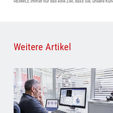
HERMLE immer nur das eine Ziel, dass Sie, unsere Kun
Weitere Artikel