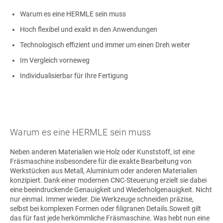
Warum es eine HERMLE sein muss
Hoch flexibel und exakt in den Anwendungen
Technologisch effizient und immer um einen Dreh weiter
Im Vergleich vorneweg
Individualisierbar für Ihre Fertigung
Warum es eine HERMLE sein muss
Neben anderen Materialien wie Holz oder Kunststoff, ist eine
Fräsmaschine insbesondere für die exakte Bearbeitung von
Werkstücken aus Metall, Aluminium oder anderen Materialien
konzipiert. Dank einer modernen CNC-Steuerung erzielt sie dabei
eine beeindruckende Genauigkeit und Wiederholgenauigkeit. Nicht
nur einmal. Immer wieder. Die Werkzeuge schneiden präzise,
selbst bei komplexen Formen oder filigranen Details.Soweit gilt
das für fast jede herkömmliche Fräsmaschine. Was hebt nun eine