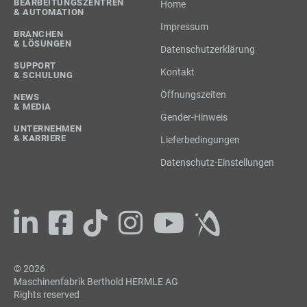
BEARBEITUNGSZENTREN
Home
& AUTOMATION
Impressum
BRANCHEN
& LÖSUNGEN
Datenschutzerklärung
SUPPORT
Kontakt
& SCHULUNG
Öffnungszeiten
NEWS
& MEDIA
Gender-Hinweis
UNTERNEHMEN
& KARRIERE
Lieferbedingungen
Datenschutz-Einstellungen
© 2026
Maschinenfabrik Berthold HERMLE AG
Rights reserved