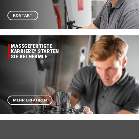
KONTAKT
MASSGEFERTIGTE
KARRIERE? STARTEN
SIE BEI HERMLE
MEHR ERFAHREN