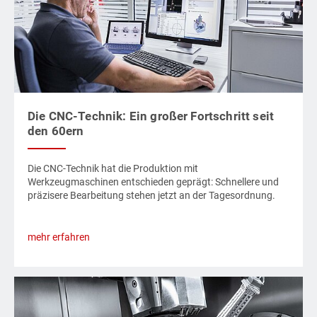
Die CNC-Technik: Ein großer Fortschritt seit
den 60ern
Die CNC-Technik hat die Produktion mit
Werkzeugmaschinen entschieden geprägt: Schnellere und
präzisere Bearbeitung stehen jetzt an der Tagesordnung.
mehr erfahren