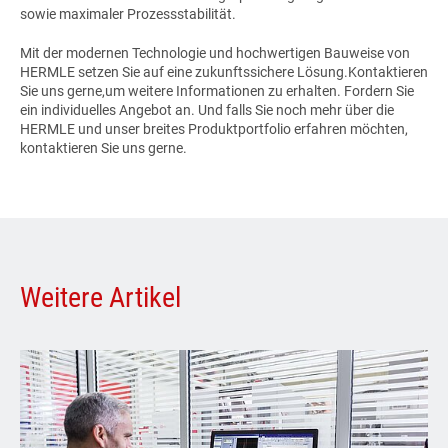
sowie maximaler Prozessstabilität.
Mit der modernen Technologie und hochwertigen Bauweise von
HERMLE setzen Sie auf eine zukunftssichere Lösung.Kontaktieren
Sie uns gerne,um weitere Informationen zu erhalten. Fordern Sie
ein individuelles Angebot an. Und falls Sie noch mehr über die
HERMLE und unser breites Produktportfolio erfahren möchten,
kontaktieren Sie uns gerne.
Weitere Artikel