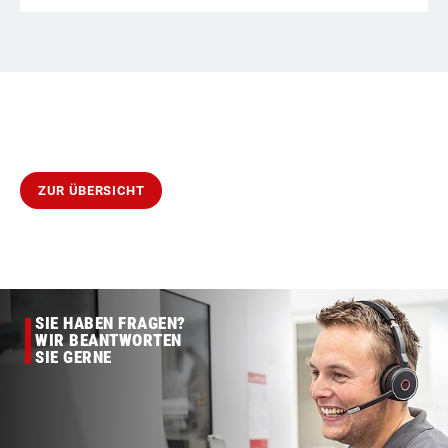
ZUR ÜBERSICHT
SIE HABEN FRAGEN?
WIR BEANTWORTEN
SIE GERNE