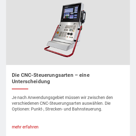
Die CNC-Steuerungsarten – eine
Unterscheidung
Je nach Anwendungsgebiet müssen wir zwischen den
verschiedenen CNC-Steuerungsarten auswählen. Die
Optionen: Punkt-, Strecken- und Bahnsteuerung.
mehr erfahren