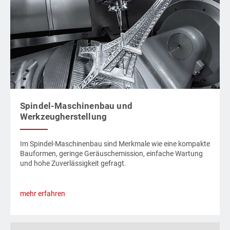
Spindel-Maschinenbau und
Werkzeugherstellung
Im Spindel-Maschinenbau sind Merkmale wie eine kompakte
Bauformen, geringe Geräuschemission, einfache Wartung
und hohe Zuverlässigkeit gefragt.
mehr erfahren