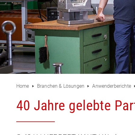
Home
Branchen & Lösungen
Anwenderberichte
40 Jahre gelebte Par