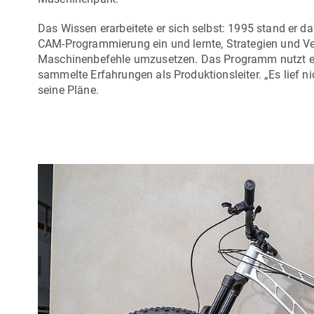
Das Wissen erarbeitete er sich selbst: 1995 stand er da
CAM-Programmierung ein und lernte, Strategien und Ver
Maschinenbefehle umzusetzen. Das Programm nutzt e
sammelte Erfahrungen als Produktionsleiter. „Es lief nic
seine Pläne.