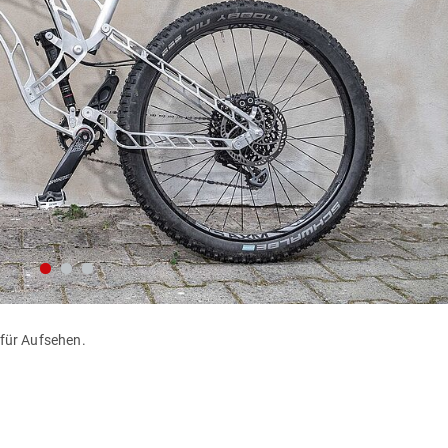
 für Aufsehen.