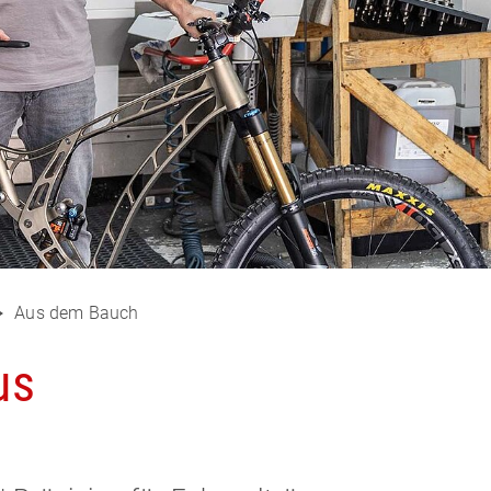
Aus dem Bauch
us