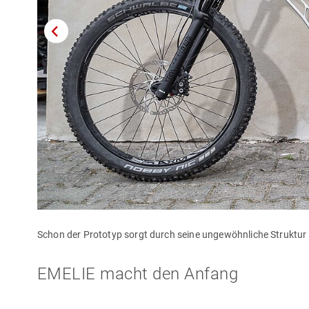
Schon der Prototyp sorgt durch seine ungewöhnliche Struktur
EMELIE macht den Anfang