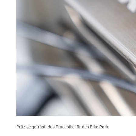
Präzise gefräst: das Fracebike für den Bike-Park.