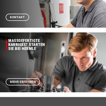
KONTAKT
MASSGEFERTIGTE
KARRIERE? STARTEN
SIE BEI HERMLE
MEHR ERFAHREN