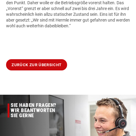
den Punkt. Daher wolle er die Betriebsgröße vorerst halten. Das
„Vorerst“ grenzt er aber schnell auf zwei bis drei Jahre ein. Es wird
wahrscheinlich kein allzu statischer Zustand sein. Eins ist für ihn
aber gesetzt: „Wir sind mit Hermle immer gut gefahren und werden
wohl auch weiterhin dabeibleiben.“
ZURÜCK ZUR ÜBERSICHT
SIE HABEN FRAGEN?
WIR BEANTWORTEN
SIE GERNE