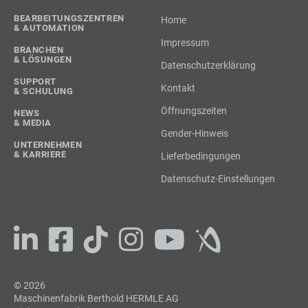
BEARBEITUNGSZENTREN
Home
& AUTOMATION
Impressum
BRANCHEN
& LÖSUNGEN
Datenschutzerklärung
SUPPORT
Kontakt
& SCHULUNG
Öffnungszeiten
NEWS
& MEDIA
Gender-Hinweis
UNTERNEHMEN
& KARRIERE
Lieferbedingungen
Datenschutz-Einstellungen
© 2026
Maschinenfabrik Berthold HERMLE AG