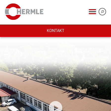
KONTAKT