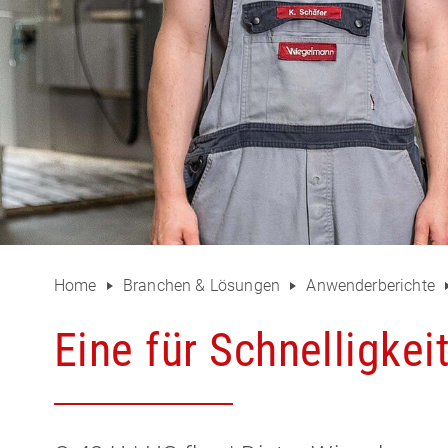
Home
Branchen & Lösungen
Anwenderberichte
Eine für Schnelligkei