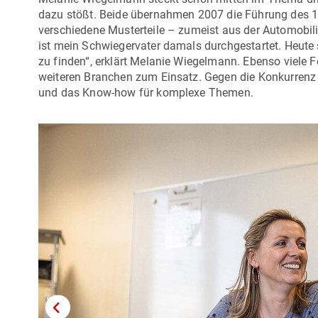
dazu stößt. Beide übernahmen 2007 die Führung des 1
verschiedene Musterteile – zumeist aus der Automobili
ist mein Schwiegervater damals durchgestartet. Heute
zu finden“, erklärt Melanie Wiegelmann. Ebenso viele
weiteren Branchen zum Einsatz. Gegen die Konkurrenz 
und das Know-how für komplexe Themen.