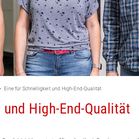
Eine für Schnelligkeit und High-End-Qualität
t und High-End-Qualität