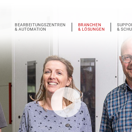
BEARBEITUNGSZENTREN
BRANCHEN
SUPPO
& AUTOMATION
& LÖSUNGEN
& SCH