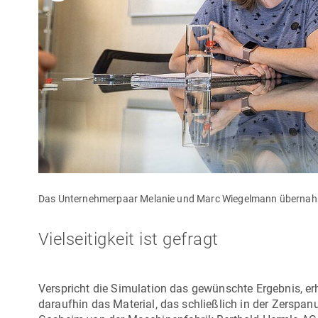
Das Unternehmerpaar Melanie und Marc Wiegelmann übernahm
Vielseitigkeit ist gefragt
Verspricht die Simulation das gewünschte Ergebnis, er
daraufhin das Material, das schließlich in der Zerspan