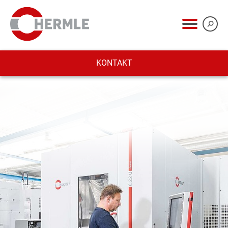
KONTAKT