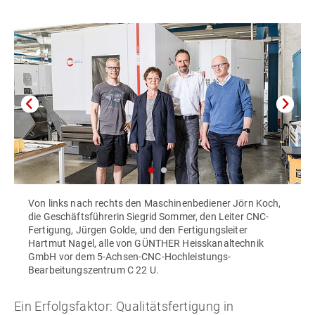
Von links nach rechts den Maschinenbediener Jörn Koch,
die Geschäftsführerin Siegrid Sommer, den Leiter CNC-
Fertigung, Jürgen Golde, und den Fertigungsleiter
Hartmut Nagel, alle von GÜNTHER Heisskanaltechnik
GmbH vor dem 5-Achsen-CNC-Hochleistungs-
Bearbeitungszentrum C 22 U.
Ein Erfolgsfaktor: Qualitätsfertigung in