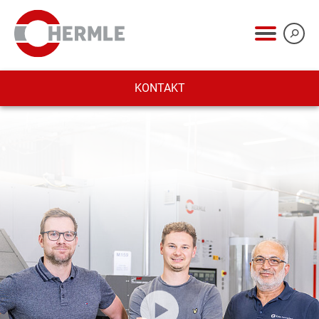
KONTAKT