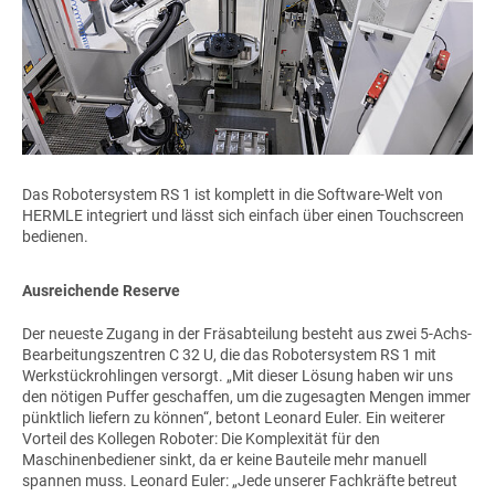
Das Robotersystem RS 1 ist komplett in die Software-Welt von
HERMLE integriert und lässt sich einfach über einen Touchscreen
bedienen.
Ausreichende Reserve
Der neueste Zugang in der Fräsabteilung besteht aus zwei 5-Achs-
Bearbeitungszentren C 32 U, die das Robotersystem RS 1 mit
Werkstückrohlingen versorgt. „Mit dieser Lösung haben wir uns
den nötigen Puffer geschaffen, um die zugesagten Mengen immer
pünktlich liefern zu können“, betont Leonard Euler. Ein weiterer
Vorteil des Kollegen Roboter: Die Komplexität für den
Maschinenbediener sinkt, da er keine Bauteile mehr manuell
spannen muss. Leonard Euler: „Jede unserer Fachkräfte betreut