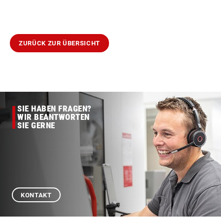
ZURÜCK ZUR ÜBERSICHT
SIE HABEN FRAGEN?
WIR BEANTWORTEN
SIE GERNE
KONTAKT