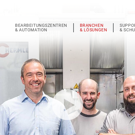
BEARBEITUNGSZENTREN
BRANCHEN
SUPPO
& AUTOMATION
& LÖSUNGEN
& SCH