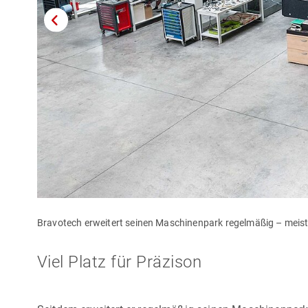
Bravotech erweitert seinen Maschinenpark regelmäßig – meis
Viel Platz für Präzison