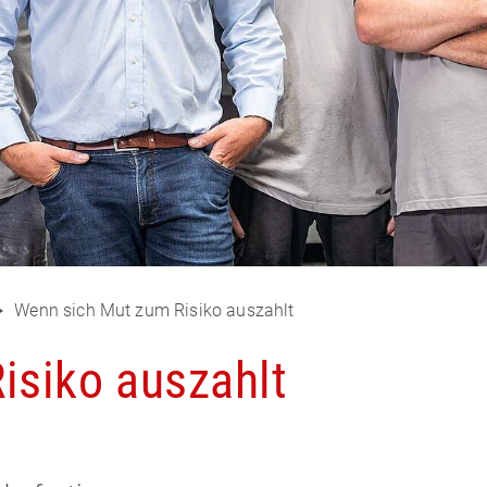
Wenn sich Mut zum Risiko auszahlt
isiko auszahlt