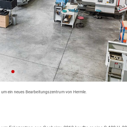
t um ein neues Bearbeitungszentrum von Hermle.