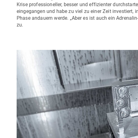
Krise professioneller, besser und effizienter durchstarte
eingegangen und habe zu viel zu einer Zeit investiert, 
Phase andauern werde. „Aber es ist auch ein Adrenalin
zu.