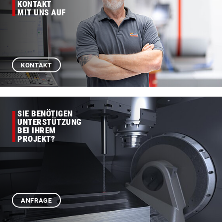
KONTAKT
MIT UNS AUF
KONTAKT
SIE BENÖTIGEN
UNTERSTÜTZUNG
BEI IHREM
PROJEKT?
ANFRAGE