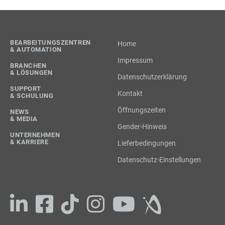
BEARBEITUNGSZENTREN
Home
& AUTOMATION
Impressum
BRANCHEN
& LÖSUNGEN
Datenschutzerklärung
SUPPORT
Kontakt
& SCHULUNG
Öffnungszeiten
NEWS
& MEDIA
Gender-Hinweis
UNTERNEHMEN
& KARRIERE
Lieferbedingungen
Datenschutz-Einstellungen