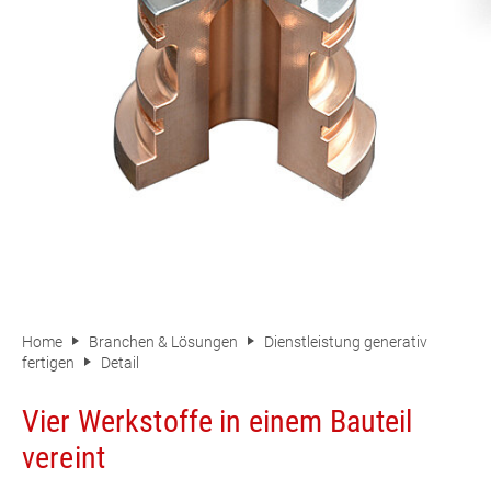
Home
Branchen & Lösungen
Dienstleistung generativ
fertigen
Detail
Vier Werkstoffe in einem Bauteil
vereint