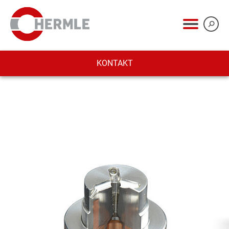
KONTAKT