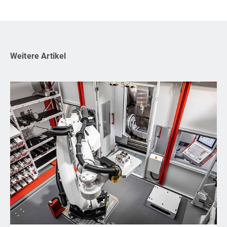
Weitere Artikel