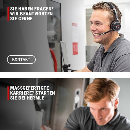
SIE HABEN FRAGEN?
WIR BEANTWORTEN
SIE GERNE
KONTAKT
MASSGEFERTIGTE
KARRIERE? STARTEN
SIE BEI HERMLE