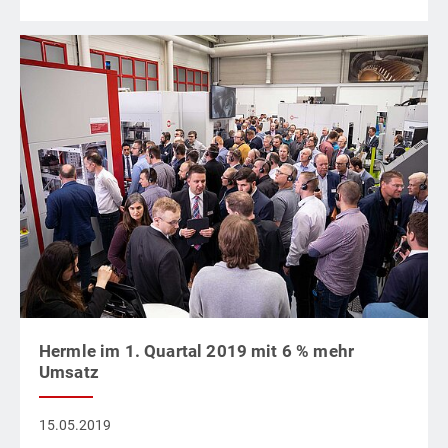
Hermle im 1. Quartal 2019 mit 6 % mehr
Umsatz
15.05.2019