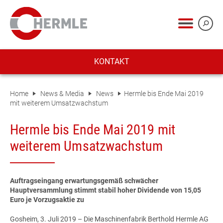
KONTAKT
Home
News & Media
News
Hermle bis Ende Mai 2019
mit weiterem Umsatzwachstum
Hermle bis Ende Mai 2019 mit
weiterem Umsatzwachstum
Auftragseingang erwartungsgemäß schwächer
Hauptversammlung stimmt stabil hoher Dividende von 15,05
Euro je Vorzugsaktie zu
Gosheim, 3. Juli 2019
– Die Maschinenfabrik Berthold Hermle AG