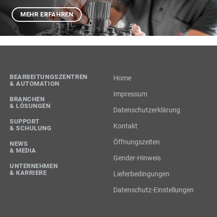
MEHR ERFAHREN
BEARBEITUNGSZENTREN
Home
& AUTOMATION
Impressum
BRANCHEN
& LÖSUNGEN
Datenschutzerklärung
SUPPORT
Kontakt
& SCHULUNG
Öffnungszeiten
NEWS
& MEDIA
Gender-Hinweis
UNTERNEHMEN
& KARRIERE
Lieferbedingungen
Datenschutz-Einstellungen