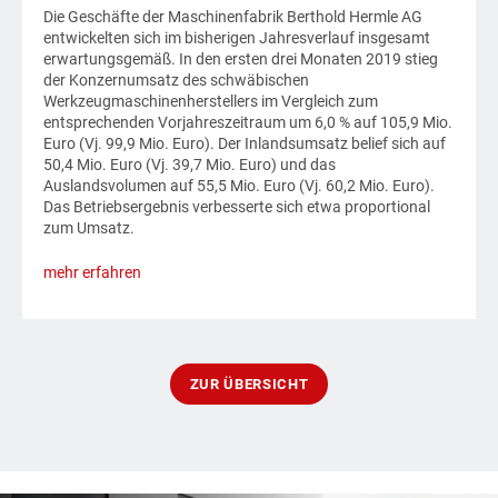
Die Geschäfte der Maschinenfabrik Berthold Hermle AG
entwickelten sich im bisherigen Jahresverlauf insgesamt
erwartungsgemäß. In den ersten drei Monaten 2019 stieg
der Konzernumsatz des schwäbischen
Werkzeugmaschinenherstellers im Vergleich zum
entsprechenden Vorjahreszeitraum um 6,0 % auf 105,9 Mio.
Euro (Vj. 99,9 Mio. Euro). Der Inlandsumsatz belief sich auf
50,4 Mio. Euro (Vj. 39,7 Mio. Euro) und das
Auslandsvolumen auf 55,5 Mio. Euro (Vj. 60,2 Mio. Euro).
Das Betriebsergebnis verbesserte sich etwa proportional
zum Umsatz.
mehr erfahren
ZUR ÜBERSICHT