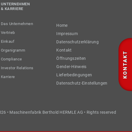
UNTERNEHMEN
& KARRIERE
Das Unternehmen
Home
Vertrieb
Impressum
Einkauf
Datenschutzerklärung
Kontakt
Organigramm
KONTAKT
Öffnungszeiten
Compliance
Gender-Hinweis
Investor Relations
Lieferbedingungen
Karriere
Datenschutz-Einstellungen
026 • Maschinenfabrik Berthold HERMLE AG • Rights reserved