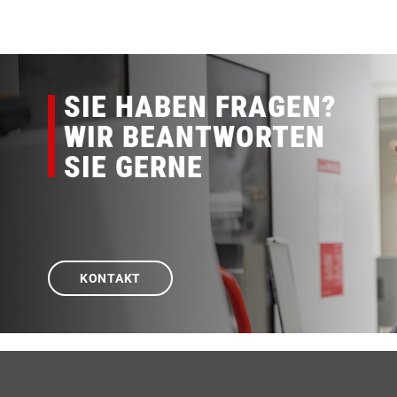
SIE HABEN FRAGEN?
WIR BEANTWORTEN
SIE GERNE
KONTAKT