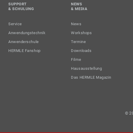
SUPPORT
NEWS
& SCHULUNG
& MEDIA
Service
News
Anwendungstechnik
Workshops
Anwenderschule
Termine
HERMLE Fanshop
Downloads
Filme
Hausausstellung
Das HERMLE Magazin
© 2