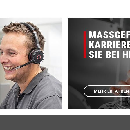
MASSGEF
KARRIER
SIE BEI 
MEHR ERFAHREN