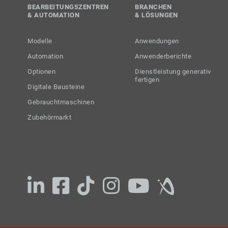
BEARBEITUNGSZENTREN
BRANCHEN
& AUTOMATION
& LÖSUNGEN
Modelle
Anwendungen
Automation
Anwenderberichte
Optionen
Dienstleistung generativ
fertigen
Digitale Bausteine
Gebrauchtmaschinen
Zubehörmarkt