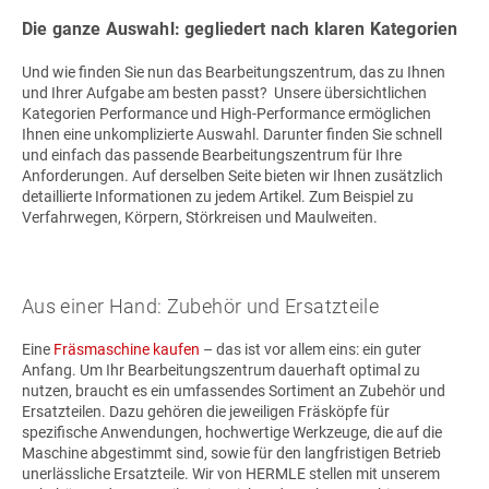
Die ganze Auswahl: gegliedert nach klaren Kategorien
Und wie finden Sie nun das Bearbeitungszentrum, das zu Ihnen
und Ihrer Aufgabe am besten passt? Unsere übersichtlichen
Kategorien Performance und High-Performance ermöglichen
Ihnen eine unkomplizierte Auswahl. Darunter finden Sie schnell
und einfach das passende Bearbeitungszentrum für Ihre
Anforderungen. Auf derselben Seite bieten wir Ihnen zusätzlich
detaillierte Informationen zu jedem Artikel. Zum Beispiel zu
Verfahrwegen, Körpern, Störkreisen und Maulweiten.
Aus einer Hand: Zubehör und Ersatzteile
Eine
Fräsmaschine kaufen
– das ist vor allem eins: ein guter
Anfang. Um Ihr Bearbeitungszentrum dauerhaft optimal zu
nutzen, braucht es ein umfassendes Sortiment an Zubehör und
Ersatzteilen. Dazu gehören die jeweiligen Fräsköpfe für
spezifische Anwendungen, hochwertige Werkzeuge, die auf die
Maschine abgestimmt sind, sowie für den langfristigen Betrieb
unerlässliche Ersatzteile. Wir von HERMLE stellen mit unserem