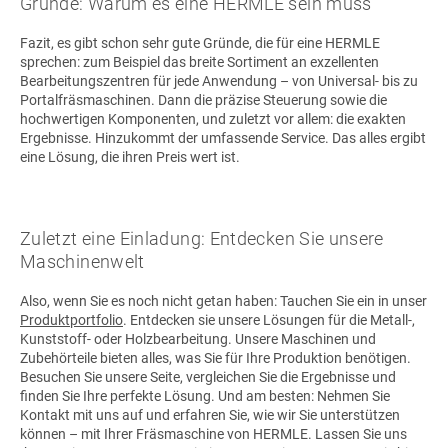
Gründe: Warum es eine HERMLE sein muss
Fazit, es gibt schon sehr gute Gründe, die für eine HERMLE
sprechen: zum Beispiel das breite Sortiment an exzellenten
Bearbeitungszentren für jede Anwendung – von Universal- bis zu
Portalfräsmaschinen. Dann die präzise Steuerung sowie die
hochwertigen Komponenten, und zuletzt vor allem: die exakten
Ergebnisse. Hinzukommt der umfassende Service. Das alles ergibt
eine Lösung, die ihren Preis wert ist.
Zuletzt eine Einladung: Entdecken Sie unsere
Maschinenwelt
Also, wenn Sie es noch nicht getan haben: Tauchen Sie ein in unser
Produktportfolio
. Entdecken sie unsere Lösungen für die Metall-,
Kunststoff- oder Holzbearbeitung. Unsere Maschinen und
Zubehörteile bieten alles, was Sie für Ihre Produktion benötigen.
Besuchen Sie unsere Seite, vergleichen Sie die Ergebnisse und
finden Sie Ihre perfekte Lösung. Und am besten: Nehmen Sie
Kontakt mit uns auf und erfahren Sie, wie wir Sie unterstützen
können – mit Ihrer Fräsmaschine von HERMLE. Lassen Sie uns