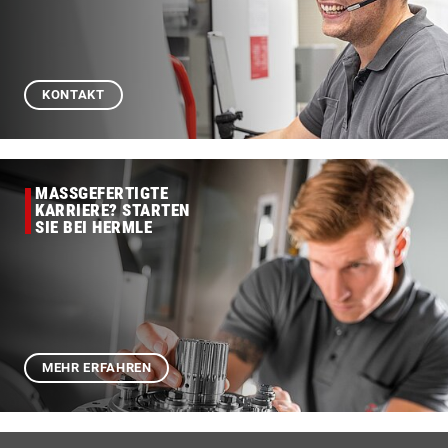
KONTAKT
MASSGEFERTIGTE
KARRIERE? STARTEN
SIE BEI HERMLE
MEHR ERFAHREN