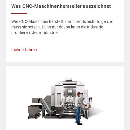
Was CNC-Maschinenhersteller auszeichnet
Wer CNC-Maschinen herstellt, darf Trends nicht folgen, er
muss sie setzen. Denn nur davon kann die Industrie
profitieren. Jede Industrie.
mehr erfahren