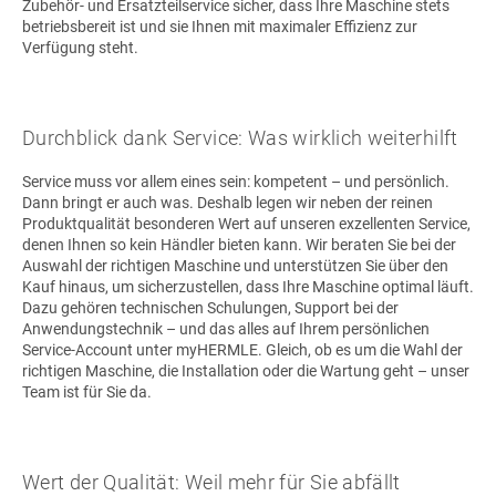
Zubehör- und Ersatzteilservice sicher, dass Ihre Maschine stets
betriebsbereit ist und sie Ihnen mit maximaler Effizienz zur
Verfügung steht.
Durchblick dank Service: Was wirklich weiterhilft
Service muss vor allem eines sein: kompetent – und persönlich.
Dann bringt er auch was. Deshalb legen wir neben der reinen
Produktqualität besonderen Wert auf unseren exzellenten Service,
denen Ihnen so kein Händler bieten kann. Wir beraten Sie bei der
Auswahl der richtigen Maschine und unterstützen Sie über den
Kauf hinaus, um sicherzustellen, dass Ihre Maschine optimal läuft.
Dazu gehören technischen Schulungen, Support bei der
Anwendungstechnik – und das alles auf Ihrem persönlichen
Service-Account unter myHERMLE. Gleich, ob es um die Wahl der
richtigen Maschine, die Installation oder die Wartung geht – unser
Team ist für Sie da.
Wert der Qualität: Weil mehr für Sie abfällt