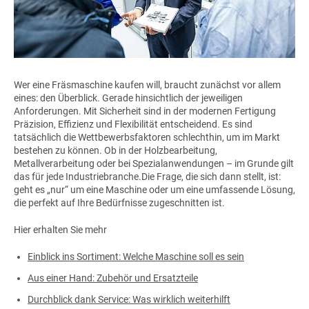
Wer eine Fräsmaschine kaufen will, braucht zunächst vor allem
eines: den Überblick. Gerade hinsichtlich der jeweiligen
Anforderungen. Mit Sicherheit sind in der modernen Fertigung
Präzision, Effizienz und Flexibilität entscheidend. Es sind
tatsächlich die Wettbewerbsfaktoren schlechthin, um im Markt
bestehen zu können. Ob in der Holzbearbeitung,
Metallverarbeitung oder bei Spezialanwendungen – im Grunde gilt
das für jede Industriebranche.Die Frage, die sich dann stellt, ist:
geht es „nur“ um eine Maschine oder um eine umfassende Lösung,
die perfekt auf Ihre Bedürfnisse zugeschnitten ist.
Hier erhalten Sie mehr
Einblick ins Sortiment: Welche Maschine soll es sein
Aus einer Hand: Zubehör und Ersatzteile
Durchblick dank Service: Was wirklich weiterhilft