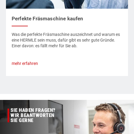
Perfekte Fräsmaschine kaufen
Was die perfekte Fräsmaschine auszeichnet und warum es
eine HERMLE sein muss, dafür gibt es sehr gute Gründe.
Einer davon: es fällt mehr für Sie ab.
mehr erfahren
SIE HABEN FRAGEN?
WIR BEANTWORTEN
SIE GERNE