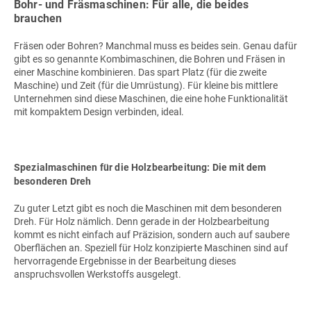
Bohr- und Fräsmaschinen: Für alle, die beides
brauchen
Fräsen oder Bohren? Manchmal muss es beides sein. Genau dafür
gibt es so genannte Kombimaschinen, die Bohren und Fräsen in
einer Maschine kombinieren. Das spart Platz (für die zweite
Maschine) und Zeit (für die Umrüstung). Für kleine bis mittlere
Unternehmen sind diese Maschinen, die eine hohe Funktionalität
mit kompaktem Design verbinden, ideal.
Spezialmaschinen für die Holzbearbeitung: Die mit dem
besonderen Dreh
Zu guter Letzt gibt es noch die Maschinen mit dem besonderen
Dreh. Für Holz nämlich. Denn gerade in der Holzbearbeitung
kommt es nicht einfach auf Präzision, sondern auch auf saubere
Oberflächen an. Speziell für Holz konzipierte Maschinen sind auf
hervorragende Ergebnisse in der Bearbeitung dieses
anspruchsvollen Werkstoffs ausgelegt.