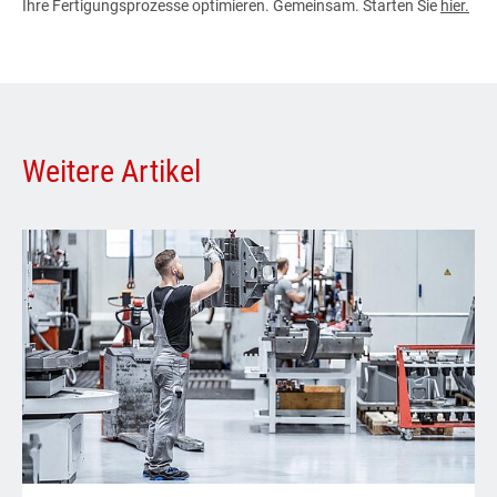
Ihre Fertigungsprozesse optimieren. Gemeinsam. Starten Sie
hier
.
Weitere Artikel