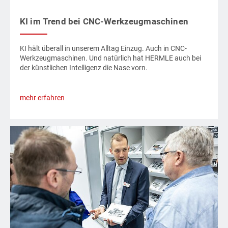
KI im Trend bei CNC-Werkzeugmaschinen
KI hält überall in unserem Alltag Einzug. Auch in CNC-
Werkzeugmaschinen. Und natürlich hat HERMLE auch bei
der künstlichen Intelligenz die Nase vorn.
mehr erfahren