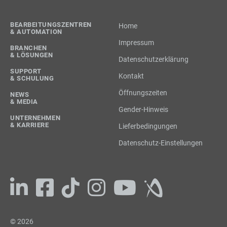
BEARBEITUNGSZENTREN
Home
& AUTOMATION
Impressum
BRANCHEN
& LÖSUNGEN
Datenschutzerklärung
SUPPORT
Kontakt
& SCHULUNG
Öffnungszeiten
NEWS
& MEDIA
Gender-Hinweis
UNTERNEHMEN
& KARRIERE
Lieferbedingungen
Datenschutz-Einstellungen
© 2026