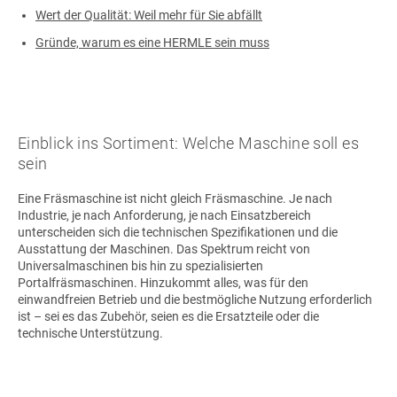
Wert der Qualität: Weil mehr für Sie abfällt
Gründe, warum es eine HERMLE sein muss
Einblick ins Sortiment: Welche Maschine soll es
sein
Eine Fräsmaschine ist nicht gleich Fräsmaschine. Je nach
Industrie, je nach Anforderung, je nach Einsatzbereich
unterscheiden sich die technischen Spezifikationen und die
Ausstattung der Maschinen. Das Spektrum reicht von
Universalmaschinen bis hin zu spezialisierten
Portalfräsmaschinen. Hinzukommt alles, was für den
einwandfreien Betrieb und die bestmögliche Nutzung erforderlich
ist – sei es das Zubehör, seien es die Ersatzteile oder die
technische Unterstützung.